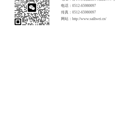
电话：0512-65980097
传真：0512-65980097
网站：http://www.sailiwei.cn/