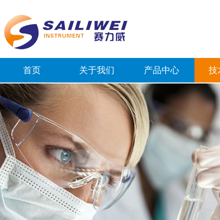
首页
关于我们
产品中心
技