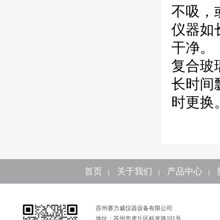
不吸，
仪器如
干净。
复合玻
长时间
时更换
首页
关于我们
产品中心
|
|
|
苏州赛力威仪器设备有限公司
地址：苏州市虎丘区科发路101号