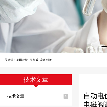
关键词：
美国哈希
罗邦威
赛多利斯
技术文章
自动电
技术文章
电磁阀