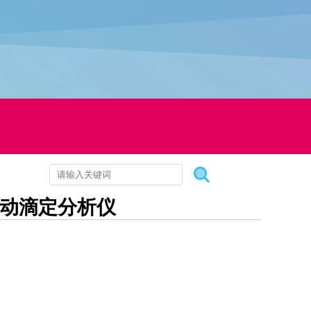
自动滴定分析仪