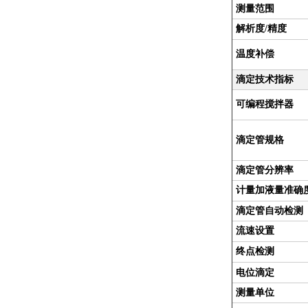
测量范围
解析度/精度
温度补偿
滴定技术指标
可编程搅拌器
滴定管规格
滴定管分辨率
计量加液量准确
滴定管自动检测
流速设置
终点检测
电位滴定
测量单位