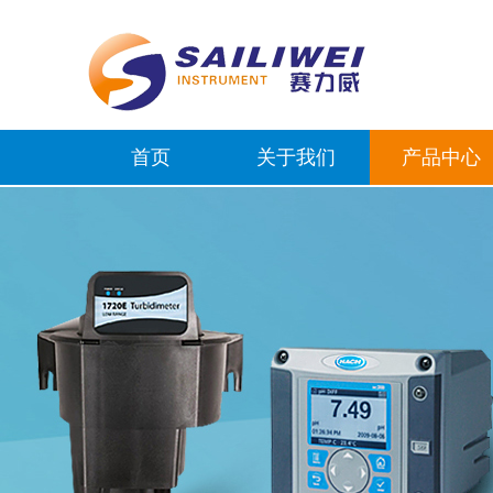
首页
关于我们
产品中心