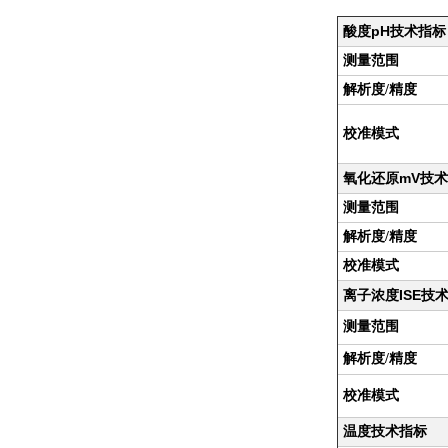
pH
酸度
技术指标
测量范围
解析度/精度
校准模式
mV
氧化还原
技术
测量范围
解析度/精度
校准模式
ISE
离子浓度
技
测量范围
解析度/精度
校准模式
温度技术指标