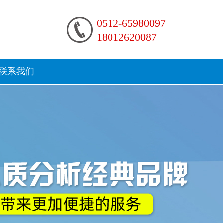
0512-65980097
18012620087
联系我们