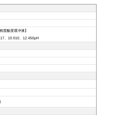
精度酸度缓冲液】
.17、10.010、12.450pH
点