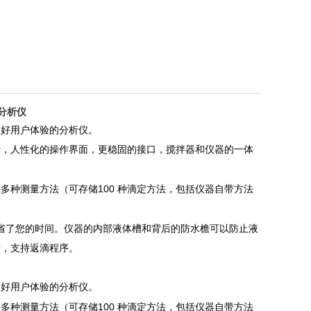
分析仪
良好用户体验的分析仪。
计，人性化的操作界面，更稳固的接口，搅拌器和仪器的一体
100
供多种测量方法（可存储
种滴定方法，包括仪器自带方法
省了您的时间。仪器的内部液体槽和背后的防水檐可以防止液
量，支持返滴程序。
良好用户体验的分析仪。
100
供多种测量方法（可存储
种滴定方法，包括仪器自带方法