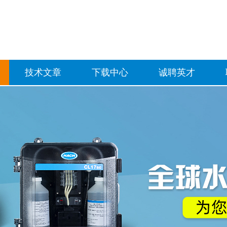
技术文章
下载中心
诚聘英才