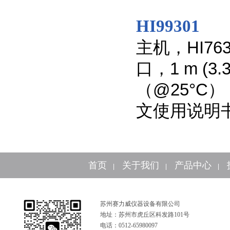
HI99301
主机，HI76
口，1 m (
（@25°C）：
文使用说明书
首页
关于我们
产品中心
|
|
|
苏州赛力威仪器设备有限公司
地址：苏州市虎丘区科发路101号
电话：0512-65980097