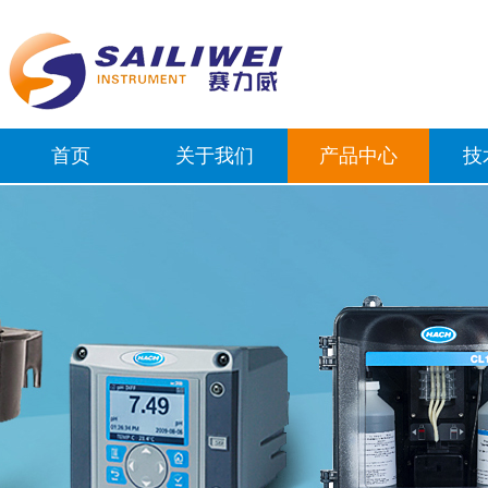
首页
关于我们
产品中心
技