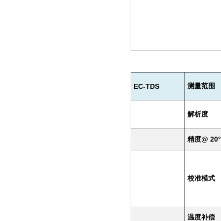
EC-TDS
测量范围
解析度
@ 20°
精度
校准模式
温度补偿