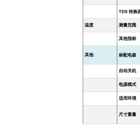
TDS
转换
温度
测量范围
其他指标
其他
标配电极
自动关机
电源模式
适用环境
尺寸重量